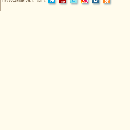
Присоединяйтесь к нам на: